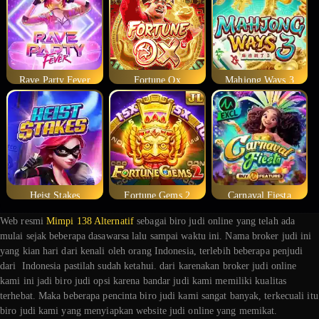
Rave Party Fever
Fortune Ox
Mahjong Ways 3
Heist Stakes
Fortune Gems 2
Carnaval Fiesta
Web resmi
Mimpi 138 Alternatif
sebagai biro judi online yang telah ada
mulai sejak beberapa dasawarsa lalu sampai waktu ini. Nama broker judi ini
yang kian hari dari kenali oleh orang Indonesia, terlebih beberapa penjudi
dari Indonesia pastilah sudah ketahui. dari karenakan broker judi online
kami ini jadi biro judi opsi karena bandar judi kami memiliki kualitas
terhebat. Maka beberapa pencinta biro judi kami sangat banyak, terkecuali itu
biro judi kami yang menyiapkan website judi online yang memikat.