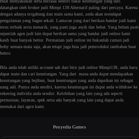
Buat menyaksikan serta merasai sendiri bakal keuntungan yang dari
datangkan oleh broker judi Mimpi 138 Alternatif paling dari percaya. Karena
dengan adanya tergabung dan main sama kami, anda akan mendapat
pengalaman yang bagus sekali. Lantaran yang dari berikan bandar judi kami
terus terbaik serta menarik, yang pasti juga asyik dan hebat. Yang belum pasti
sejumlah agen judi lain dapat berikan sama yang bandar judi online kami
kasih buat banyak bettor. Permainan judi online ini bukanlah cuman jadi
hoby semata-mata saja, akan tetapi juga bisa jadi pemroduksi tambahan buat
bettor.
Bila anda telah miliki account sah dari biro judi online Mimpi138, anda baru
dapat main dan cari keuntungan. Yang dari mana anda dapat mendapatkan
keuntungan yang bejibun, buat keuntungan yang anda dapatkan ini sebagai
uang asli. Punya anda sendiri, karena keuntungan ini dapat anda withdraw ke
rekening individu anda sendiri. Kelebihan yang lain yang ada seperti
permainan, layanan, spek serta ada banyak yang lain yang dapat anda
memakai dari agen kami.
Penyedia Games