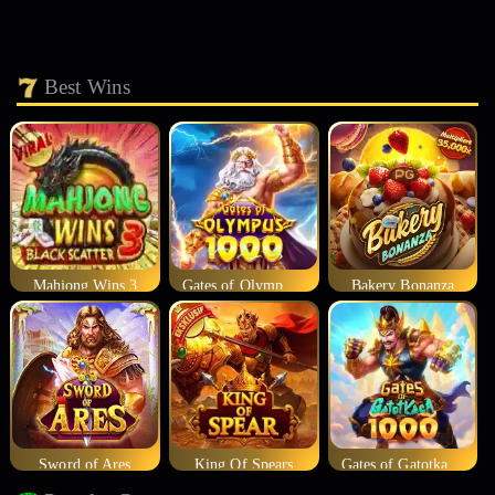
Best Wins
Mahjong Wins 3
Gates of Olympus 1000
Bakery Bonanza
Sword of Ares
King Of Spears
Gates of Gatotkaca 1000