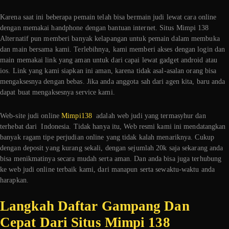
Karena saat ini beberapa pemain telah bisa bermain judi lewat cara online
dengan memakai handphone dengan bantuan internet. Situs Mimpi 138
Alternatif pun memberi banyak kelapangan untuk pemain dalam membuka
dan main bersama kami. Terlebihnya, kami memberi akses dengan login dan
main memakai link yang aman untuk dari capai lewat gadget android atau
ios. Link yang kami siapkan ini aman, karena tidak asal-asalan orang bisa
mengaksesnya dengan bebas. Jika anda anggota sah dari agen kita, baru anda
dapat buat mengaksesnya service kami.
Web-site judi online
Mimpi138
adalah web judi yang termasyhur dan
terhebat dari Indonesia. Tidak hanya itu, Web resmi kami ini mendatangkan
banyak ragam tipe perjudian online yang tidak kalah menariknya. Cukup
dengan deposit yang kurang sekali, dengan sejumlah 20k saja sekarang anda
bisa menikmatinya secara mudah serta aman. Dan anda bisa juga terhubung
ke web judi online terbaik kami, dari manapun serta sewaktu-waktu anda
harapkan.
Langkah Daftar Gampang Dan
Cepat Dari Situs Mimpi 138