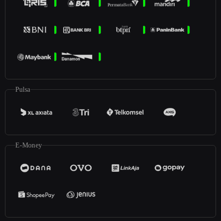
Pulsa
E-Money