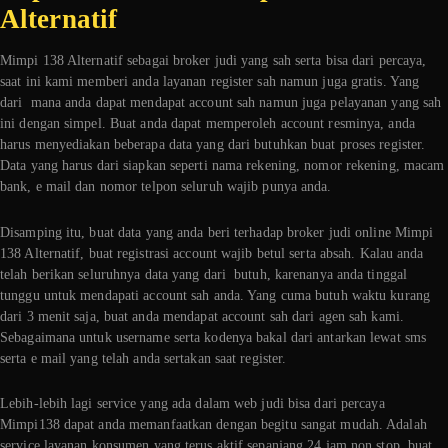
Alternatif
Mimpi 138 Alternatif sebagai broker judi yang sah serta bisa dari percaya,
saat ini kami memberi anda layanan register sah namun juga gratis. Yang
dari mana anda dapat mendapat account sah namun juga pelayanan yang sah
ini dengan simpel. Buat anda dapat memperoleh account resminya, anda
harus menyediakan beberapa data yang dari butuhkan buat proses register.
Data yang harus dari siapkan seperti nama rekening, nomor rekening, macam
bank, e mail dan nomor telpon seluruh wajib punya anda.
Disamping itu, buat data yang anda beri terhadap broker judi online Mimpi
138 Alternatif, buat registrasi account wajib betul serta absah. Kalau anda
telah berikan seluruhnya data yang dari butuh, karenanya anda tinggal
tunggu untuk mendapati account sah anda. Yang cuma butuh waktu kurang
dari 3 menit saja, buat anda mendapat account sah dari agen sah kami.
Sebagaimana untuk username serta kodenya bakal dari antarkan lewat sms
serta e mail yang telah anda sertakan saat register.
Lebih-lebih lagi service yang ada dalam web judi bisa dari percaya
Mimpi138 dapat anda memanfaatkan dengan begitu sangat mudah. Adalah
service layanan konsumen yang terus aktif sepanjang 24 jam non stop, buat