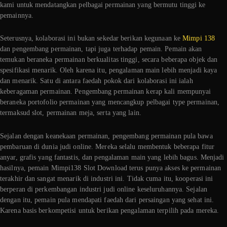
kami untuk mendatangkan pelbagai permainan yang bermutu tinggi ke
pemainnya.
Seterusnya, kolaborasi ini bukan sekedar berikan kegunaan ke
Mimpi 138
dan pengembang permainan, tapi juga terhadap pemain. Pemain akan
temukan beraneka permainan berkualitas tinggi, secara beberapa objek dan
spesifikasi menarik. Oleh karena itu, pengalaman main lebih menjadi kaya
dan menarik. Satu di antara faedah pokok dari kolaborasi ini ialah
keberagaman permainan. Pengembang permainan kerap kali mempunyai
beraneka portofolio permainan yang mencangkup pelbagai type permainan,
termaksud slot, permainan meja, serta yang lain.
Sejalan dengan keanekaan permainan, pengembang permainan pula bawa
pembaruan di dunia judi online. Mereka selalu membentuk beberapa fitur
anyar, grafis yang fantastis, dan pengalaman main yang lebih bagus. Menjadi
hasilnya, pemain Mimpi138 Slot Download terus punya akses ke permainan
terakhir dan sangat menarik di industri ini. Tidak cuma itu, kooperasi ini
berperan di perkembangan industri judi online keseluruhannya. Sejalan
dengan itu, pemain pula mendapati faedah dari persaingan yang sehat ini.
Karena basis berkompetisi untuk berikan pengalaman terpilih pada mereka.