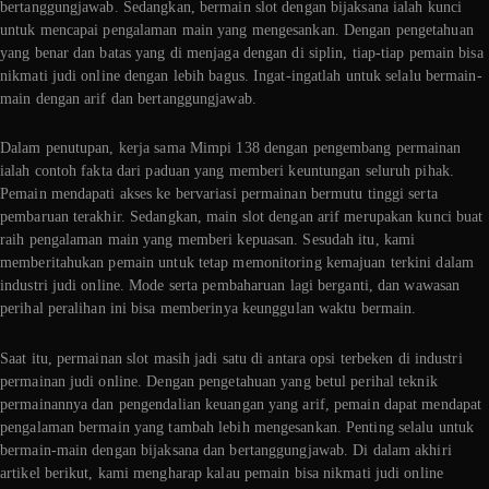
bertanggungjawab. Sedangkan, bermain slot dengan bijaksana ialah kunci
untuk mencapai pengalaman main yang mengesankan. Dengan pengetahuan
yang benar dan batas yang di menjaga dengan di siplin, tiap-tiap pemain bisa
nikmati judi online dengan lebih bagus. Ingat-ingatlah untuk selalu bermain-
main dengan arif dan bertanggungjawab.
Dalam penutupan, kerja sama Mimpi 138 dengan pengembang permainan
ialah contoh fakta dari paduan yang memberi keuntungan seluruh pihak.
Pemain mendapati akses ke bervariasi permainan bermutu tinggi serta
pembaruan terakhir. Sedangkan, main slot dengan arif merupakan kunci buat
raih pengalaman main yang memberi kepuasan. Sesudah itu, kami
memberitahukan pemain untuk tetap memonitoring kemajuan terkini dalam
industri judi online. Mode serta pembaharuan lagi berganti, dan wawasan
perihal peralihan ini bisa memberinya keunggulan waktu bermain.
Saat itu, permainan slot masih jadi satu di antara opsi terbeken di industri
permainan judi online. Dengan pengetahuan yang betul perihal teknik
permainannya dan pengendalian keuangan yang arif, pemain dapat mendapat
pengalaman bermain yang tambah lebih mengesankan. Penting selalu untuk
bermain-main dengan bijaksana dan bertanggungjawab. Di dalam akhiri
artikel berikut, kami mengharap kalau pemain bisa nikmati judi online