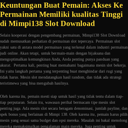
Keuntungan Buat Pemain: Akses Ke
Permainan Memiliki kualitas Tinggi
di Mimpi138 Slot Download
Selain kooperasi dengan pengembang permainan, Mimpi138 Slot Download
sudah memusatkan perhatian di permainan slot tepercaya. Permainan slot
yakni satu di antara model permainan yang terkenal dalam industri permainan
judi online. Akan tetapi, untuk bermain-main dengan bijaksana dan
mengoptimalkan kemungkinan Anda, Anda penting punya panduan yang
akurat. Pertama kali, penting buat memahami bagaimana mesin slot bekerja.
Ini yaitu langkah pertama yang terpenting buat menghindar dari rugi yang
tidak harus. Mesin slot mendatangkan hasil random, dan tidak ada strategi
teristimewa yang bisa mengubah hasilnya.
Oleh karena itu, pemain mesti siap untuk hasil yang tidak tentu dalam tiap-
tiap perputaran. Selain itu, wawasan perihal bermacam tipe mesin slot
penting juga. Ada mesin slot secara beragam denominasi, jumlah payline, dan
spek bonus yang berlainan di Mimpi 138. Oleh karena itu, pemain harus pilih
mesin yang sesuai sama budget dan opsi mereka. Masalah ini bakal menolong
mereka memaksimalkan pengalaman main mereka. Juga penting untuk