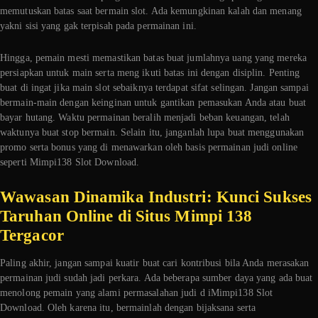
memutuskan batas saat bermain slot. Ada kemungkinan kalah dan menang
yakni sisi yang gak terpisah pada permainan ini.
Hingga, pemain mesti memastikan batas buat jumlahnya uang yang mereka
persiapkan untuk main serta meng ikuti batas ini dengan disiplin. Penting
buat di ingat jika main slot sebaiknya terdapat sifat selingan. Jangan sampai
bermain-main dengan keinginan untuk gantikan pemasukan Anda atau buat
bayar hutang. Waktu permainan beralih menjadi beban keuangan, telah
waktunya buat stop bermain. Selain itu, janganlah lupa buat menggunakan
promo serta bonus yang di menawarkan oleh basis permainan judi online
seperti Mimpi138 Slot Download.
Wawasan Dinamika Industri: Kunci Sukses
Taruhan Online di Situs Mimpi 138
Tergacor
Paling akhir, jangan sampai kuatir buat cari kontribusi bila Anda merasakan
permainan judi sudah jadi perkara. Ada beberapa sumber daya yang ada buat
menolong pemain yang alami permasalahan judi d iMimpi138 Slot
Download. Oleh karena itu, bermainlah dengan bijaksana serta